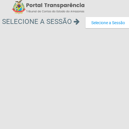
SELECIONE A SESSÃO
Selecione a Sessão